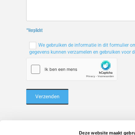
*Verplicht
We gebruiken de informatie in dit formulier o
gegevens kunnen verzamelen en gebruiken voor d
Deze website maakt gebru