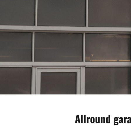
Allround gar