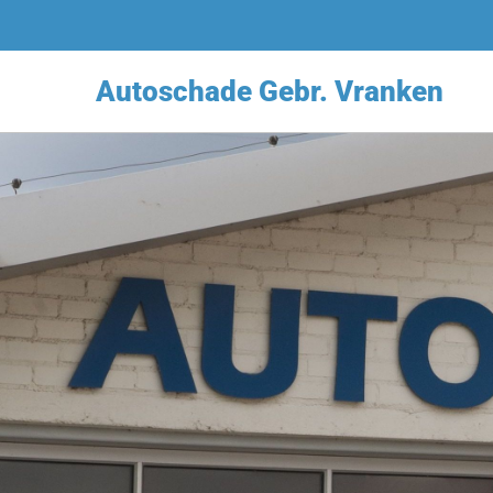
Autoschade Gebr. Vranken