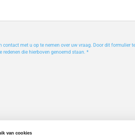
m contact met u op te nemen over uw vraag. Door dit formulier 
e redenen die hierboven genoemd staan. *
ik van cookies