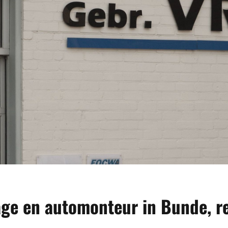
age en automonteur in Bunde, r