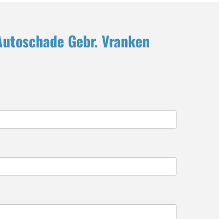
Autoschade Gebr. Vranken