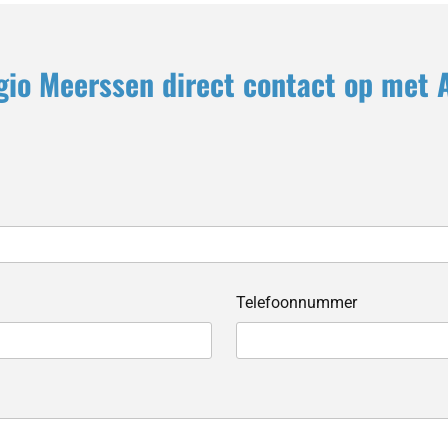
gio Meerssen direct contact op met 
Telefoonnummer