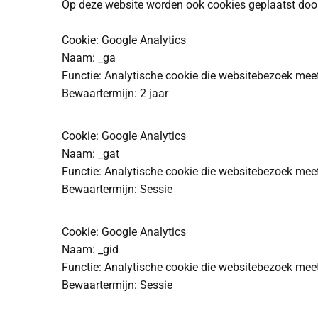
Op deze website worden ook cookies geplaatst door d
Cookie: Google Analytics
Naam: _ga
Functie: Analytische cookie die websitebezoek mee
Bewaartermijn: 2 jaar
Cookie: Google Analytics
Naam: _gat
Functie: Analytische cookie die websitebezoek mee
Bewaartermijn: Sessie
Cookie: Google Analytics
Naam: _gid
Functie: Analytische cookie die websitebezoek mee
Bewaartermijn: Sessie