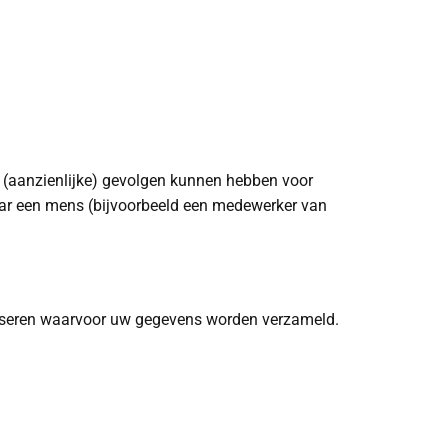
 (aanzienlijke) gevolgen kunnen hebben voor
ar een mens (bijvoorbeeld een medewerker van
aliseren waarvoor uw gegevens worden verzameld.