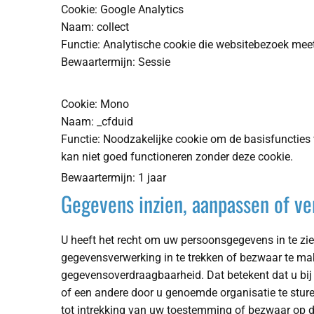
Cookie: Google Analytics
Naam: collect
Functie: Analytische cookie die websitebezoek mee
Bewaartermijn: Sessie
Cookie: Mono
Naam: _cfduid
Functie: Noodzakelijke cookie om de basisfuncties 
kan niet goed functioneren zonder deze cookie.
Bewaartermijn: 1 jaar
Gegevens inzien, aanpassen of ve
U heeft het recht om uw persoonsgegevens in te zie
gegevensverwerking in te trekken of bezwaar te ma
gegevensoverdraagbaarheid. Dat betekent dat u bij
of een andere door u genoemde organisatie te sture
tot intrekking van uw toestemming of bezwaar op d