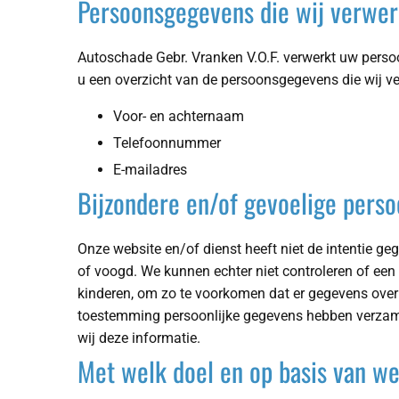
Persoonsgegevens die wij verwe
Autoschade Gebr. Vranken V.O.F. verwerkt uw perso
u een overzicht van de persoonsgegevens die wij v
Voor- en achternaam
Telefoonnummer
E-mailadres
Bijzondere en/of gevoelige pers
Onze website en/of dienst heeft niet de intentie g
of voogd. We kunnen echter niet controleren of een 
kinderen, om zo te voorkomen dat er gegevens over 
toestemming persoonlijke gegevens hebben verzame
wij deze informatie.
Met welk doel en op basis van w