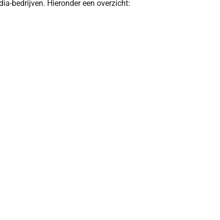
ia-bedrijven. Hieronder een overzicht: